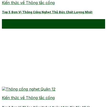
Kiến thức về Thông tắc cống
Top 5 Đơn Vị Thông Cống Nghẹt Thủ Đức Chất Lượng Nhất
05
Th2
Kiến thức về Thông tắc cống