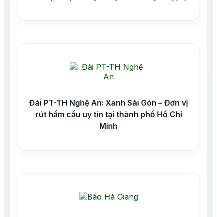
Đài PT-TH Nghệ An: Xanh Sài Gòn – Đơn vị
rút hầm cầu uy tín tại thành phố Hồ Chí
Minh