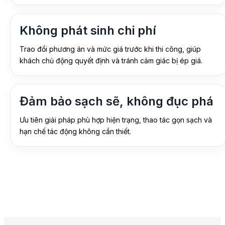
Không phát sinh chi phí
Trao đổi phương án và mức giá trước khi thi công, giúp
khách chủ động quyết định và tránh cảm giác bị ép giá.
Đảm bảo sạch sẽ, không đục phá
Ưu tiên giải pháp phù hợp hiện trạng, thao tác gọn sạch và
hạn chế tác động không cần thiết.