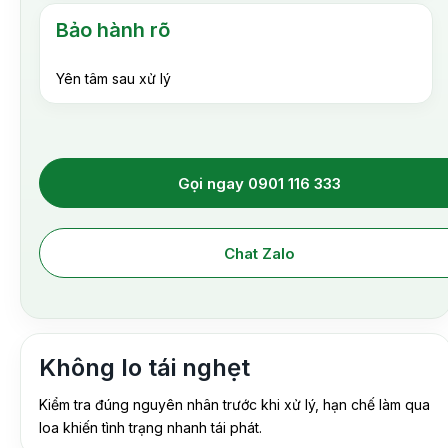
Bảo hành rõ
Yên tâm sau xử lý
Gọi ngay 0901 116 333
Chat Zalo
Không lo tái nghẹt
Kiểm tra đúng nguyên nhân trước khi xử lý, hạn chế làm qua
loa khiến tình trạng nhanh tái phát.