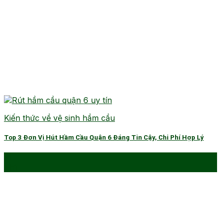
Kiến thức về vệ sinh hầm cầu
Top 3 Đơn Vị Hút Hầm Cầu Quận 6 Đáng Tin Cậy, Chi Phí Hợp Lý
31
Th1