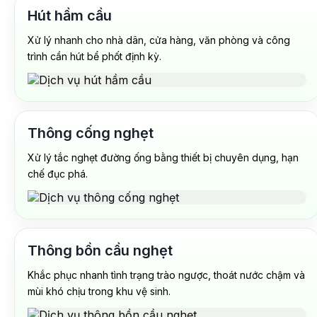
Hút hầm cầu
Xử lý nhanh cho nhà dân, cửa hàng, văn phòng và công
trình cần hút bể phốt định kỳ.
Thông cống nghẹt
Xử lý tắc nghẹt đường ống bằng thiết bị chuyên dụng, hạn
chế đục phá.
Thông bồn cầu nghẹt
Khắc phục nhanh tình trạng trào ngược, thoát nước chậm và
mùi khó chịu trong khu vệ sinh.