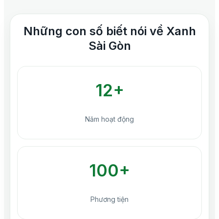
Những con số biết nói về Xanh
Sài Gòn
12+
Năm hoạt động
100+
Phương tiện