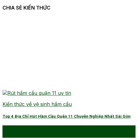
CHIA SẺ KIẾN THỨC
Kiến thức về vệ sinh hầm cầu
Top 4 Địa Chỉ Hút Hầm Cầu Quận 11 Chuyên Nghiệp Nhất Sài Gòn
10
Th2