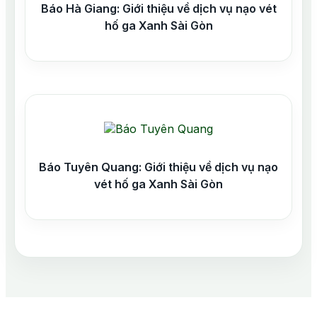
Báo Hà Giang: Giới thiệu về dịch vụ nạo vét
hố ga Xanh Sài Gòn
Báo Tuyên Quang: Giới thiệu về dịch vụ nạo
vét hố ga Xanh Sài Gòn