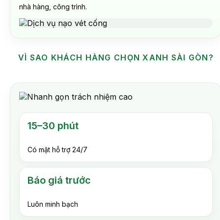
nhà hàng, công trình.
VÌ SAO KHÁCH HÀNG CHỌN XANH SÀI GÒN?
15–30 phút
Có mặt hỗ trợ 24/7
Báo giá trước
Luôn minh bạch