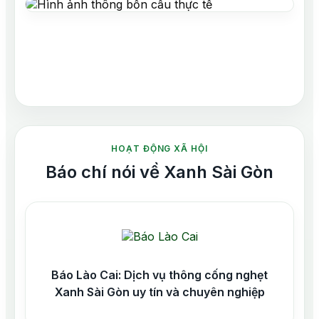
HOẠT ĐỘNG XÃ HỘI
Báo chí nói về Xanh Sài Gòn
Báo Lào Cai: Dịch vụ thông cống nghẹt
Xanh Sài Gòn uy tín và chuyên nghiệp