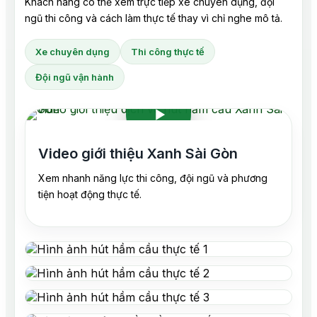
Khách hàng có thể xem trực tiếp xe chuyên dụng, đội
ngũ thi công và cách làm thực tế thay vì chỉ nghe mô tả.
Xe chuyên dụng
Thi công thực tế
Đội ngũ vận hành
Video giới thiệu Xanh Sài Gòn
Xem nhanh năng lực thi công, đội ngũ và phương
tiện hoạt động thực tế.