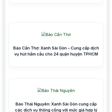
Báo Cần Thơ: Xanh Sài Gòn – Cung cấp dịch
vụ hút hầm cầu cho 24 quận huyện TPHCM
Báo Thái Nguyên: Xanh Sài Gòn cung cấp
các dịch vụ thông cống với mức giá hợp lý