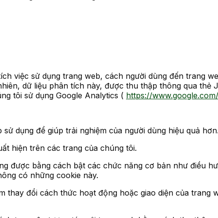
ích việc sử dụng trang web, cách người dùng đến trang we
nhiên, dữ liệu phân tích này, được thu thập thông qua thẻ 
ng tôi sử dụng Google Analytics (
https://www.google.com/
 sử dụng để giúp trải nghiệm của người dùng hiệu quả hơn
ất hiện trên các trang của chúng tôi.
dụng được bằng cách bật các chức năng cơ bản như điều hư
hông có những cookie này.
àm thay đổi cách thức hoạt động hoặc giao diện của tran