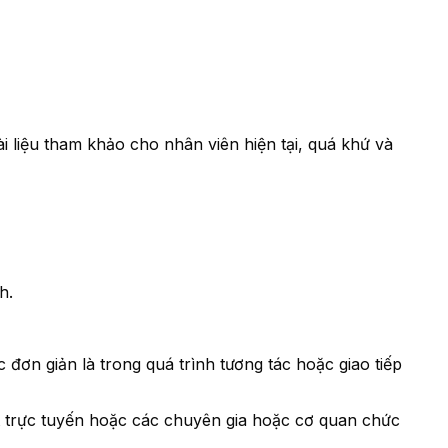
i liệu tham khảo cho nhân viên hiện tại, quá khứ và
h.
đơn giản là trong quá trình tương tác hoặc giao tiếp
át trực tuyến hoặc các chuyên gia hoặc cơ quan chức