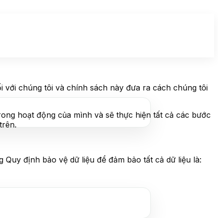
ối với chúng tôi và chính sách này đưa ra cách chúng tôi
trong hoạt động của mình và sẽ thực hiện tất cả các bước
trên.
Quy định bảo vệ dữ liệu để đảm bảo tất cả dữ liệu là: