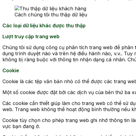
Cách chúng tôi thu thập dữ liệu
Các loại dữ liệu khác được thu thập
Lượt truy cập trang web
Chúng tôi sử dụng công cụ phân tích trang web để phân t
dụng trình duyệt nào và trên hệ điều hành nào, v.v.. Tuy 
không bị ràng buộc với thông tin nhận dạng cá nhân. Chú
Cookie
Cookie là các tệp văn bản nhỏ có thể được các trang web
Một số cookie được đặt bởi các dịch vụ của bên thứ ba xu
Các cookie cần thiết giúp làm cho trang web có thể sử 
web. Trang web không thể hoạt động bình thường nếu k
Cookie tùy chọn cho phép trang web ghi nhớ thông tin l
vực bạn đang ở.