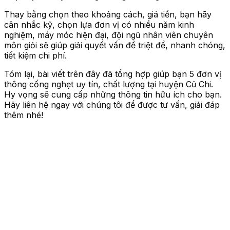
Thay bằng chọn theo khoảng cách, giá tiền, bạn hãy
cân nhắc kỹ, chọn lựa đơn vị có nhiều năm kinh
nghiệm, máy móc hiện đại, đội ngũ nhân viên chuyên
môn giỏi sẽ giúp giải quyết vấn đề triệt để, nhanh chóng,
tiết kiệm chi phí.
Tóm lại, bài viết trên đây đã tổng hợp giúp bạn 5 đơn vị
thông cống nghẹt uy tín, chất lượng tại huyện Củ Chi.
Hy vọng sẽ cung cấp những thông tin hữu ích cho bạn.
Hãy liên hệ ngay với chúng tôi để được tư vấn, giải đáp
thêm nhé!