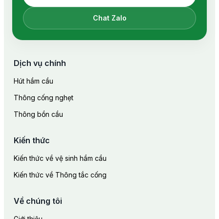
Chat Zalo
Dịch vụ chính
Hút hầm cầu
Thông cống nghẹt
Thông bồn cầu
Kiến thức
Kiến thức về vệ sinh hầm cầu
Kiến thức về Thông tắc cống
Về chúng tôi
Giới thiệu