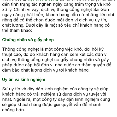
đến tình trạng tắc nghẽn ngày càng trầm trọng và khó
xử lý. Chính vì vậy, dịch vụ thông cống nghẹt Sài Gòn
ngày càng phát triển, khách hàng cần có những tiêu chí
riêng để có thể chọn được một đơn vị dịch vụ uy tín,
chất lượng. Dưới đây là một số tiêu chí khách hàng có
thể tham khảo:
Chứng nhận và giấy phép
Thông cống nghẹt là một công việc khó, đòi hỏi kỹ
thuật cao, do đó khách hàng cần xem xét các đơn vị
dịch vụ thông cống nghẹt có giấy chứng nhận và giấy
phép được cấp bởi đơn vị nhà nước có thẩm quyền để
đảm bảo chất lượng dịch vụ tới khách hàng.
Uy tín và kinh nghiệm
Sự uy tín và dày dặn kinh nghiệm của công ty sẽ giúp
khách hàng có trải nghiệm sử dụng dịch vụ tuyệt vời
nhất. Ngoài ra, một công ty dày dặn kinh nghiệm cũng
sẽ giúp khách hàng được giải quyết vấn đề nhanh
chóng hơn.