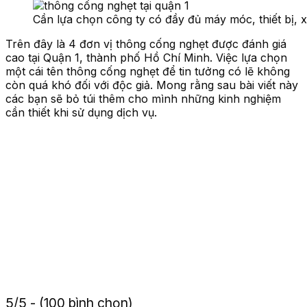
Cần lựa chọn công ty có đầy đủ máy móc, thiết bị,
Trên đây là 4 đơn vị thông cống nghẹt được đánh giá
cao tại Quận 1, thành phố Hồ Chí Minh. Việc lựa chọn
một cái tên thông cống nghẹt để tin tưởng có lẽ không
còn quá khó đối với độc giả. Mong rằng sau bài viết này
các bạn sẽ bỏ túi thêm cho mình những kinh nghiệm
cần thiết khi sử dụng dịch vụ.
5/5 - (100 bình chọn)