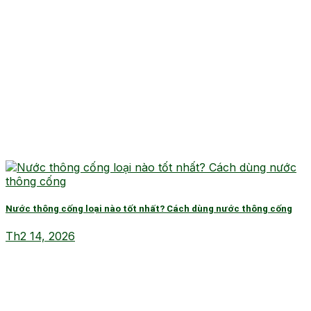
Nước thông cống loại nào tốt nhất? Cách dùng nước thông cống
Th2 14, 2026