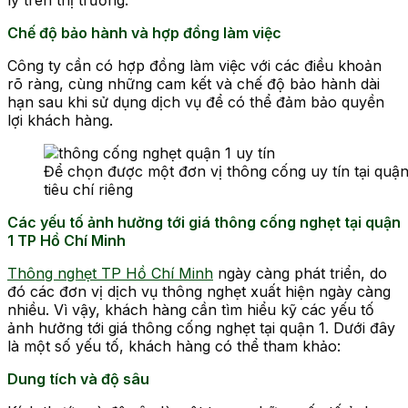
Chế độ bảo hành và hợp đồng làm việc
Công ty cần có hợp đồng làm việc với các điều khoản
rõ ràng, cùng những cam kết và chế độ bảo hành dài
hạn sau khi sử dụng dịch vụ để có thể đảm bảo quyền
lợi khách hàng.
Để chọn được một đơn vị thông cống uy tín tại q
tiêu chí riêng
Các yếu tố ảnh hưởng tới giá thông cống nghẹt tại quận
1 TP Hồ Chí Minh
Thông nghẹt TP Hồ Chí Minh
ngày càng phát triển, do
đó các đơn vị dịch vụ thông nghẹt xuất hiện ngày càng
nhiều. Vì vậy, khách hàng cần tìm hiểu kỹ các yếu tố
ảnh hưởng tới giá thông cống nghẹt tại quận 1. Dưới đây
là một số yếu tố, khách hàng có thể tham khảo:
Dung tích và độ sâu