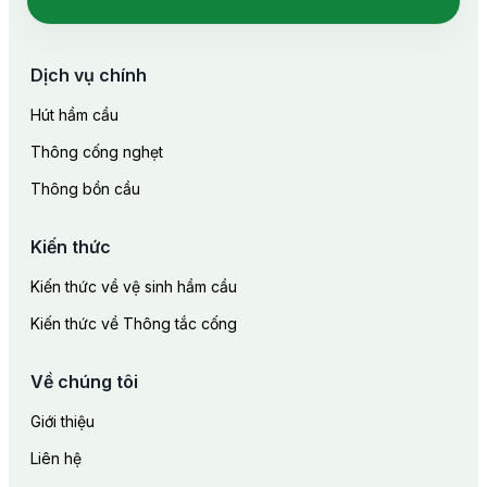
Dịch vụ chính
Hút hầm cầu
Thông cống nghẹt
Thông bồn cầu
Kiến thức
Kiến thức về vệ sinh hầm cầu
Kiến thức về Thông tắc cống
Về chúng tôi
Giới thiệu
Liên hệ