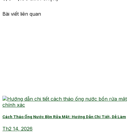
Bài viết liên quan
Cách Tháo Ống Nước Bồn Rửa Mặt: Hướng Dẫn Chi Tiết, Dễ Làm
Th2 14, 2026