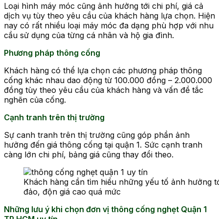
Loại hình máy móc cũng ảnh hưởng tới chi phí, giá cả
dịch vụ tùy theo yêu cầu của khách hàng lựa chọn. Hiện
nay có rất nhiều loại máy móc đa dạng phù hợp với nhu
cầu sử dụng của từng cá nhân và hộ gia đình.
Phương pháp thông cống
Khách hàng có thể lựa chọn các phương pháp thông
cống khác nhau dao động từ 100.000 đồng – 2.000.000
đồng tùy theo yêu cầu của khách hàng và vấn đề tắc
nghẽn của cống.
Cạnh tranh trên thị trường
Sự canh tranh trên thị trường cũng góp phần ảnh
hưởng đến giá thông cống tại quận 1. Sức cạnh tranh
càng lớn chi phí, bảng giá cũng thay đổi theo.
Khách hàng cần tìm hiểu những yếu tố ảnh hưởng tới 
đảo, độn giá cao quá mức
Những lưu ý khi chọn đơn vị thông cống nghẹt Quận 1
TP HCM uy tín