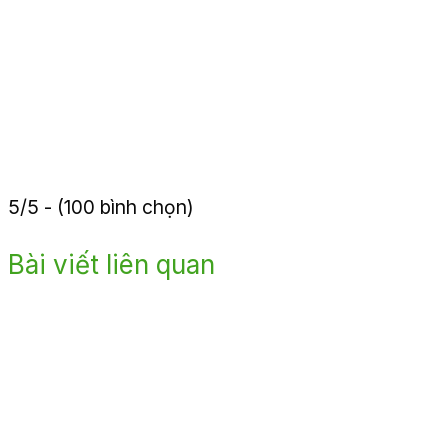
5/5 - (100 bình chọn)
Bài viết liên quan