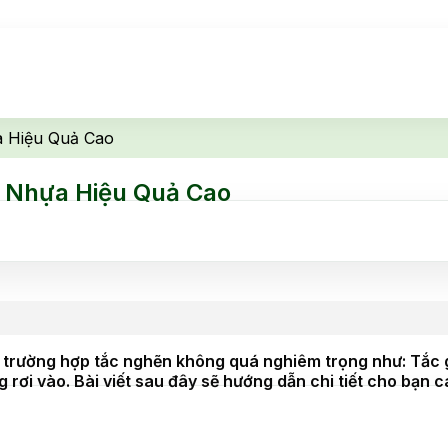
 Hiệu Quả Cao
 Nhựa Hiệu Quả Cao
rường hợp tắc nghẽn không quá nghiêm trọng như: Tắc giấ
 rơi vào. Bài viết sau đây sẽ hướng dẫn chi tiết cho bạn 