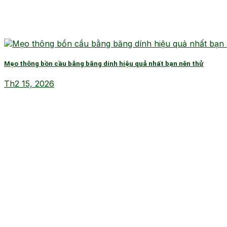
Mẹo thông bồn cầu bằng băng dính hiệu quả nhất bạn nên thử
Th2 15, 2026