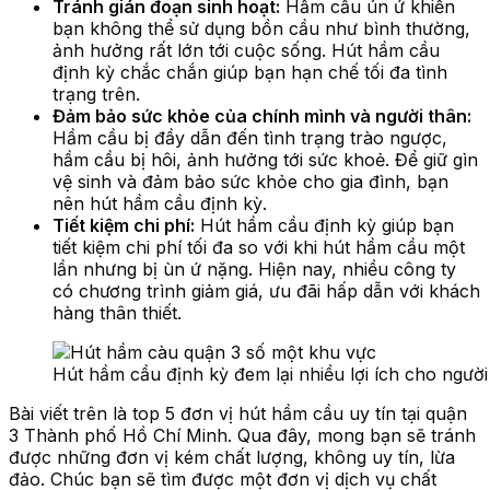
Tránh gián đoạn sinh hoạt:
Hầm cầu ún ứ khiến
bạn không thể sử dụng bồn cầu như bình thường,
ảnh hưởng rất lớn tới cuộc sống. Hút hầm cầu
định kỳ chắc chắn giúp bạn hạn chế tối đa tình
trạng trên.
Đảm bảo sức khỏe của chính mình và người thân:
Hầm cầu bị đầy dẫn đến tình trạng trào ngược,
hầm cầu bị hôi, ảnh hưởng tới sức khoẻ. Để giữ gìn
vệ sinh và đảm bảo sức khỏe cho gia đình, bạn
nên hút hầm cầu định kỳ.
Tiết kiệm chi phí:
Hút hầm cầu định kỳ giúp bạn
tiết kiệm chi phí tối đa so với khi hút hầm cầu một
lần nhưng bị ùn ứ nặng. Hiện nay, nhiều công ty
có chương trình giảm giá, ưu đãi hấp dẫn với khách
hàng thân thiết.
Hút hầm cầu định kỳ đem lại nhiều lợi ích cho người
Bài viết trên là top 5 đơn vị hút hầm cầu uy tín tại quận
3 Thành phố Hồ Chí Minh. Qua đây, mong bạn sẽ tránh
được những đơn vị kém chất lượng, không uy tín, lừa
đảo. Chúc bạn sẽ tìm được một đơn vị dịch vụ chất