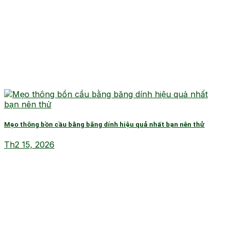
Mẹo thông bồn cầu bằng băng dính hiệu quả nhất bạn nên thử
Th2 15, 2026