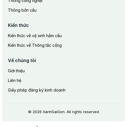
Thông cống nghẹt
Thông bồn cầu
Kiến thức
Kiến thức về vệ sinh hầm cầu
Kiến thức về Thông tắc cống
Về chúng tôi
Giới thiệu
Liên hệ
Giấy phép đăng ký kinh doanh
© 2026 XanhSaiGon. All rights reserved