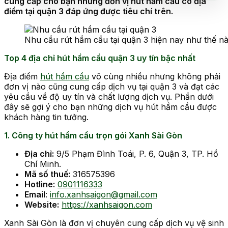
cung cấp cho bạn những đơn vị hút hầm cầu có địa
điểm tại quận 3 đáp ứng được tiêu chí trên.
Nhu cầu rút hầm cầu tại quận 3 hiện nay như thế n
Top 4 địa chỉ hút hầm cầu quận 3 uy tín bậc nhất
Địa điểm
hút hầm cầu
vô cùng nhiều nhưng không phải
đơn vị nào cũng cung cấp dịch vụ tại quận 3 và đạt các
yêu cầu về độ uy tín và chất lượng dịch vụ. Phần dưới
đây sẽ gợi ý cho bạn những dịch vụ hút hầm cầu được
khách hàng tin tưởng.
1. Công ty hút hầm cầu trọn gói Xanh Sài Gòn
Địa chỉ:
9/5 Phạm Đình Toái, P. 6, Quận 3, TP. Hồ
Chí Minh.
Mã số thuế:
316575396
Hotline:
0901116333
Email
:
info.xanhsaigon@gmail.com
Website:
https://xanhsaigon.com
Xanh Sài Gòn là đơn vị chuyên cung cấp dịch vụ vệ sinh