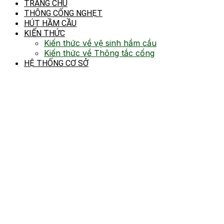
TRANG CHỦ
THÔNG CỐNG NGHẸT
HÚT HẦM CẦU
KIẾN THỨC
Kiến thức về vệ sinh hầm cầu
Kiến thức về Thông tắc cống
HỆ THỐNG CƠ SỞ