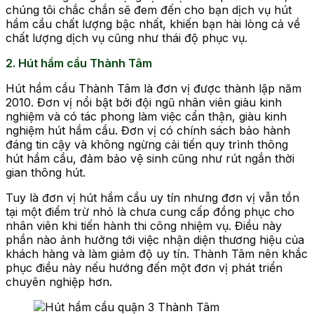
chúng tôi chắc chắn sẽ đem đến cho bạn dịch vụ hút
hầm cầu chất lượng bậc nhất, khiến bạn hài lòng cả về
chất lượng dịch vụ cũng như thái độ phục vụ.
2. Hút hầm cầu Thành Tâm
Hút hầm cầu Thành Tâm là đơn vị được thành lập năm
2010. Đơn vị nổi bật bởi đội ngũ nhân viên giàu kinh
nghiệm và có tác phong làm việc cẩn thận, giàu kinh
nghiệm hút hầm cầu. Đơn vị có chính sách bảo hành
đáng tin cậy và không ngừng cải tiến quy trình thông
hút hầm cầu, đảm bảo vệ sinh cũng như rút ngắn thời
gian thông hút.
Tuy là đơn vị hút hầm cầu uy tín nhưng đơn vị vẫn tồn
tại một điểm trừ nhỏ là chưa cung cấp đồng phục cho
nhân viên khi tiến hành thi công nhiệm vụ. Điều này
phần nào ảnh hưởng tới việc nhận diện thương hiệu của
khách hàng và làm giảm độ uy tín. Thành Tâm nên khắc
phục điều này nếu hướng đến một đơn vị phát triển
chuyên nghiệp hơn.