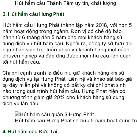
Hút hầm cầu Thành Tâm uy tín, chất lượng
3. Hút hầm cầu Hưng Phát
Hút hầm cầu Hưng Phát thành lập năm 2018, với hơn 5
năm hoạt động trong ngành. Đơn vị có chế độ bảo
hành từ 6 tháng đến 5 năm cho mọi khách hàng sử
dụng dịch vụ hút hầm cầu. Ngoài ra, công ty sở hữu đội
ngũ nhân viên trẻ, luôn phục vụ khách hàng một cách
chuyên nghiệp và đáp ứng được mọi nhu cầu liên quan
tới hút hầm cầu.
Chi phí cạnh tranh là điều níu giữ khách hàng khi sử
dụng dịch vụ tại Hưng Phát. Liên hệ và khảo sát báo giá
tại đây miễn phí và không có bất kỳ chi phí phát sinh
nào trong quá trình hút hầm cầu. Hưng Phát hiện có
chương trình giảm giá 20% cho khách hàng sử dụng
dịch vụ lần đầu.
Hút hầm cầu Hưng Phát sở hữu 5 năm hoạt động t
4. Hút hầm cầu Đức Tài