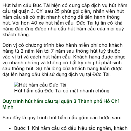
Hút hầm cầu Đức Tài hiện có cung cấp dịch vụ hút hầm
cầu tại quận 3. Chỉ sau 25 phút gọi điện, nhân viên hút
hầm cầu sẽ có mặt nhanh chóng để tiến hành thông
hút. Với hơn 40 xe hút hầm cầu, Đức Tài tự tin có khả
năng đáp ứng được nhu cầu hút hầm cầu của mọi quý
khách hàng.
Đơn vị có chương trình bảo hành miễn phí cho khách
hàng từ 2 năm lến tới 7 năm sau thông hút tuỳ thuộc
vào vị trí và cách hút hầm cầu. Khách hàng được phục
vụ nhanh chóng và không có bất kỳ chi phí phát sinh
sau thông hút. Sự hài lòng của khách hàng luôn được
đặt lên hàng đầu khi sử dụng dịch vụ tại Đức Tài.
Hút hầm cầu Đức Tài có mặt nhanh chóng
Quy trình hút hầm cầu tại quận 3 Thành phố Hồ Chí
Minh
Sau đây là quy trình hút hầm cầu gồm các bước sau:
Bước 1: Khi hầm cầu có dấu hiệu tắc nghẽn, khách