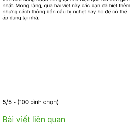
nhất. Mong rằng, qua bài viết này các bạn đã biết thêm
những cách thông bồn cầu bị nghẹt hay ho để có thể
áp dụng tại nhà.
5/5 - (100 bình chọn)
Bài viết liên quan