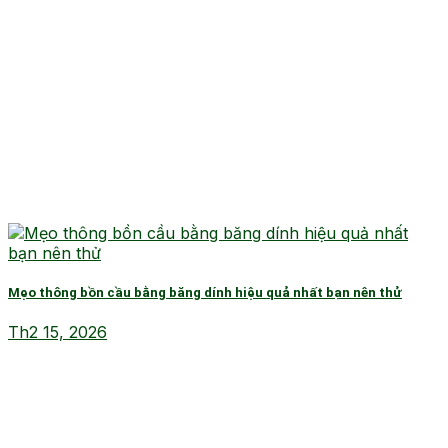
Mẹo thông bồn cầu bằng băng dính hiệu quả nhất bạn nên thử
Th2 15, 2026