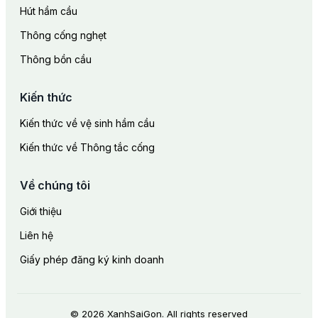
Hút hầm cầu
Thông cống nghẹt
Thông bồn cầu
Kiến thức
Kiến thức về vệ sinh hầm cầu
Kiến thức về Thông tắc cống
Về chúng tôi
Giới thiệu
Liên hệ
Giấy phép đăng ký kinh doanh
© 2026 XanhSaiGon. All rights reserved