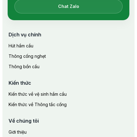
Chat Zalo
Dịch vụ chính
Hút hầm cầu
Thông cống nghẹt
Thông bồn cầu
Kiến thức
Kiến thức về vệ sinh hầm cầu
Kiến thức về Thông tắc cống
Về chúng tôi
Giới thiệu