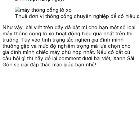
Thuê đơn vị thông cống chuyên nghiệp để có hiệu q
Như vậy, bài viết trên đây đã bật mí cho bạn một số loại
máy thông cống lò xo hoạt động hiệu quả nhất trên thị
trường. Tùy vào tình trạng tắc nghẽn gia đình mình
thường gặp và mức độ nghiêm trọng mà lựa chọn cho
gia đình mình chiếc máy phù hợp nhất. Nếu có bất cứ
câu hỏi gì thì hãy để lại comment dưới bài viết, Xanh Sài
Gòn sẽ giải đáp thắc mắc giúp bạn nhé!