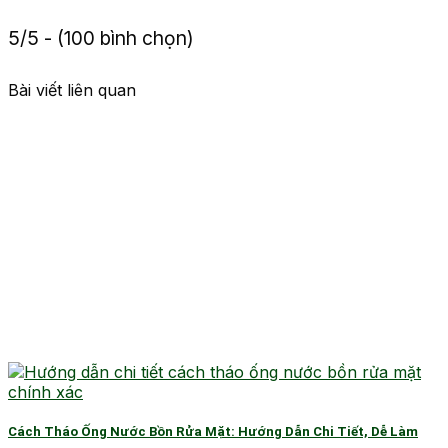
5/5 - (100 bình chọn)
Bài viết liên quan
Cách Tháo Ống Nước Bồn Rửa Mặt: Hướng Dẫn Chi Tiết, Dễ Làm