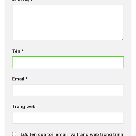
Tên
*
Email
*
Trang web
Lưu tên của tôi, email, và trang web trong trình