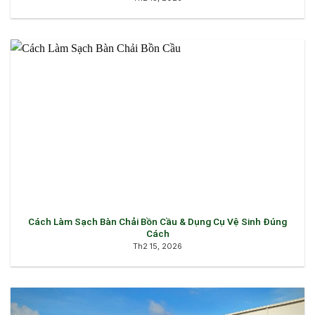
Cách Làm Sạch Bàn Chải Bồn Cầu & Dụng Cụ Vệ Sinh Đúng
Cách
Th2 15, 2026