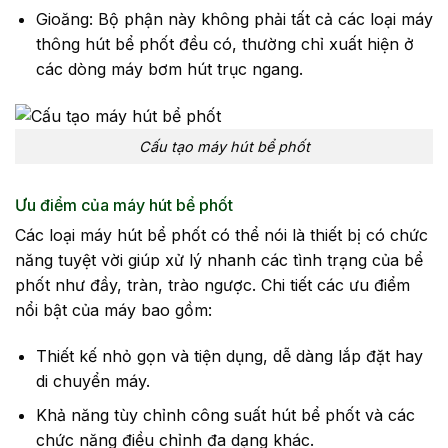
Gioăng: Bộ phận này không phải tất cả các loại máy
thông hút bể phốt đều có, thường chỉ xuất hiện ở
các dòng máy bơm hút trục ngang.
Cấu tạo máy hút bể phốt
Ưu điểm của máy hút bể phốt
Các loại máy hút bể phốt có thể nói là thiết bị có chức
năng tuyệt vời giúp xử lý nhanh các tình trạng của bể
phốt như đầy, tràn, trào ngược. Chi tiết các ưu điểm
nổi bật của máy bao gồm:
Thiết kế nhỏ gọn và tiện dụng, dễ dàng lắp đặt hay
di chuyển máy.
Khả năng tùy chỉnh công suất hút bể phốt và các
chức năng điều chỉnh đa dạng khác.