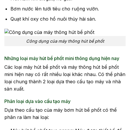
Bơm nước lên tưới tiêu cho ruộng vườn.
Quạt khí oxy cho hồ nuôi thủy hải sản.
Công dụng của máy thông hút bể phốt
Những loại máy hút bể phốt mini thông dụng hiện nay
Các loại máy hút bể phốt và máy thông hút bể phốt
mini hiện nay có rất nhiều loại khác nhau. Có thể phân
loại chung thành 2 loại dựa theo cấu tạo máy và nhà
sản xuất.
Phân loại dựa vào cấu tạo máy
Dựa theo cấu tạo của máy bơm hút bể phốt có thể
phân ra làm hai loại: