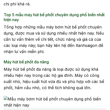
chi phí khá rẻ.
Top 5 mẫu máy hút bể phốt chuyên dụng phổ biến nhất
hiện nay
Tổng hợp những mẫu máy bơm hút bể phốt chuyên
dụng, được mua và sử dụng nhiều nhất hiện nay. Nếu
cần tư vấn thêm về chi tiết, chức năng và giá cả của
các loại máy này; bạn hãy liên hệ đến Xanhsaigon để
nhận tư vấn miễn phí.
Máy hút bể phốt đa năng
Máy hút bể phốt đa năng là loại được sử dụng khá
nhiều hiện nay trong các hộ gia đình. Máy có công
suất nhỏ, hiệu suất hút vừa đủ và phù hợp với các bể
phốt, hầm cầu nhỏ, có thể tích không quá lớn.