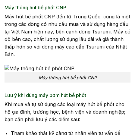
Máy thông hút bể phốt CNP
Máy hút bể phốt CNP đến từ Trung Quốc, cũng là một
trong các dòng có nhu cầu mua và sử dụng hàng đầu
tại Việt Nam hiện nay, bên cạnh dòng Tsurumi. Máy có
độ bền cao, chất lượng sử dụng lâu dài và giá thành
thấp hơn so với dòng máy cao cấp Tsurumi của Nhật
Bản.
Máy thông hút bể phốt CNP
Lưu ý khi dùng máy bơm hút bể phốt
Khi mua và tự sử dụng các loại máy hút bể phốt cho
hộ gia đình, trường học, bệnh viện và doanh nghiệp;
bạn cần phải lưu ý các điểm sau:
Tham khảo thật kỹ càng từ nhân viên tư vấn để