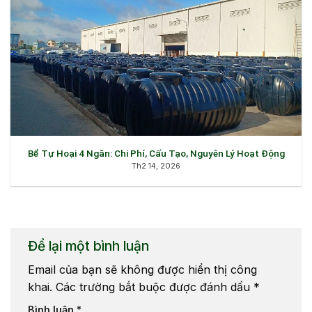
Bể Tự Hoại 4 Ngăn: Chi Phí, Cấu Tạo, Nguyên Lý Hoạt Động
Th2 14, 2026
Để lại một bình luận
Email của bạn sẽ không được hiển thị công
khai.
Các trường bắt buộc được đánh dấu
*
Bình luận
*