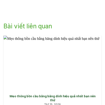
Bài viết liên quan
Mẹo thông bồn cầu bằng băng dính hiệu quả nhất bạn nên
thử
Th2 15, 2026