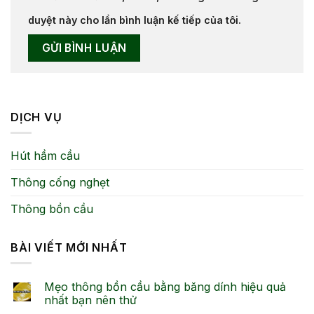
duyệt này cho lần bình luận kế tiếp của tôi.
DỊCH VỤ
Hút hầm cầu
Thông cống nghẹt
Thông bồn cầu
BÀI VIẾT MỚI NHẤT
Mẹo thông bồn cầu bằng băng dính hiệu quả
nhất bạn nên thử