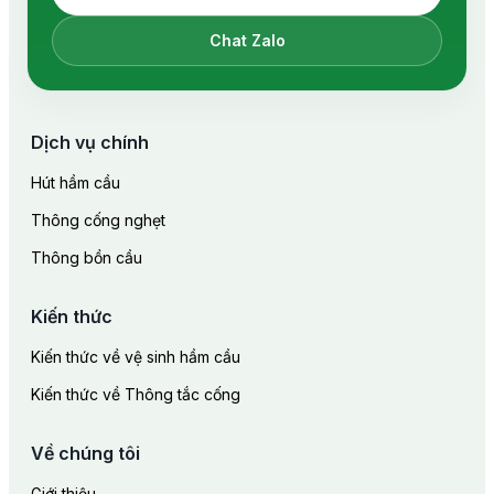
Chat Zalo
Dịch vụ chính
Hút hầm cầu
Thông cống nghẹt
Thông bồn cầu
Kiến thức
Kiến thức về vệ sinh hầm cầu
Kiến thức về Thông tắc cống
Về chúng tôi
Giới thiệu