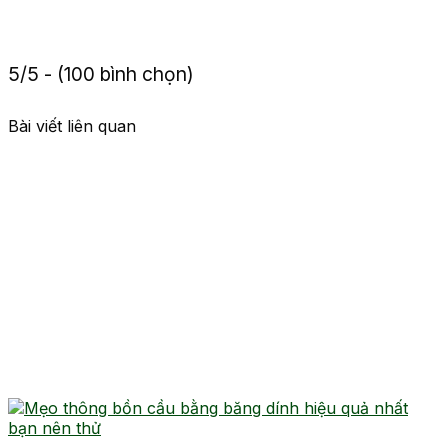
5/5 - (100 bình chọn)
Bài viết liên quan