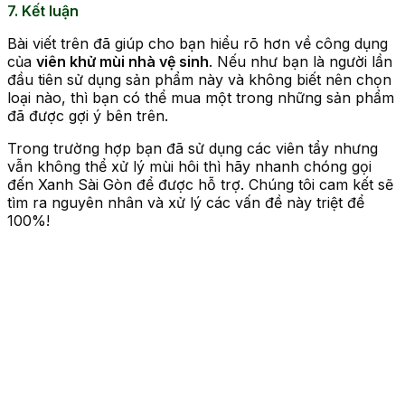
7. Kết luận
Bài viết trên đã giúp cho bạn hiểu rõ hơn về công dụng
của
viên khử mùi nhà vệ sinh
. Nếu như bạn là người lần
đầu tiên sử dụng sản phẩm này và không biết nên chọn
loại nào, thì bạn có thể mua một trong những sản phẩm
đã được gợi ý bên trên.
Trong trường hợp bạn đã sử dụng các viên tẩy nhưng
vẫn không thể xử lý mùi hôi thì hãy nhanh chóng gọi
đến Xanh Sài Gòn để được hỗ trợ. Chúng tôi cam kết sẽ
tìm ra nguyên nhân và xử lý các vấn đề này triệt để
100%!