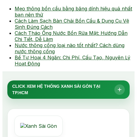
Mẹo thông bồn cầu bằng băng dính hiệu quả nhất
bạn nên thử
Cách Làm Sạch Bàn Chải Bồn Cầu & Dụng Cụ Vệ
Sinh Đúng Cách
Cách Tháo Ống Nước Bồn Rửa Mặt: Hướng Dẫn
Chi Tiết, Dễ Làm
Nước thông cống loại nào tốt nhất? Cách dùng
nước thông cống
Bể Tự Hoại 4 Ngăn: Chi Phí, Cấu Tạo, Nguyên Lý
Hoạt Động
CLICK XEM HỆ THỐNG XANH SÀI GÒN TẠI
+
TP.HCM