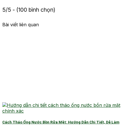
5/5 - (100 bình chọn)
Bài viết liên quan
Cách Tháo Ống Nước Bồn Rửa Mặt: Hướng Dẫn Chi Tiết, Dễ Làm