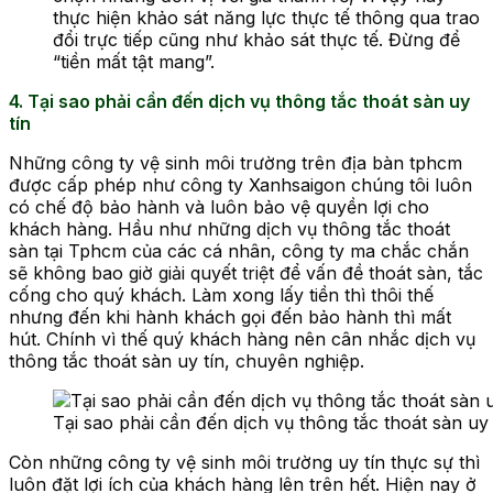
thực hiện khảo sát năng lực thực tế thông qua trao
đổi trực tiếp cũng như khảo sát thực tế. Đừng để
“tiền mất tật mang”.
4. Tại sao phải cần đến dịch vụ thông tắc thoát sàn uy
tín
Những công ty vệ sinh môi trường trên địa bàn tphcm
được cấp phép như công ty Xanhsaigon chúng tôi luôn
có chế độ bảo hành và luôn bảo vệ quyền lợi cho
khách hàng. Hầu như những dịch vụ thông tắc thoát
sàn tại Tphcm của các cá nhân, công ty ma chắc chắn
sẽ không bao giờ giải quyết triệt để vấn đề thoát sàn, tắc
cống cho quý khách. Làm xong lấy tiền thì thôi thế
nhưng đến khi hành khách gọi đến bảo hành thì mất
hút. Chính vì thế quý khách hàng nên cân nhắc dịch vụ
thông tắc thoát sàn uy tín, chuyên nghiệp.
Tại sao phải cần đến dịch vụ thông tắc thoát sàn uy 
Còn những công ty vệ sinh môi trường uy tín thực sự thì
luôn đặt lợi ích của khách hàng lên trên hết. Hiện nay ở