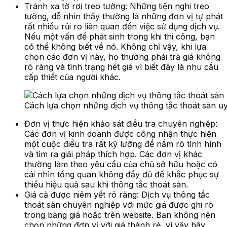
Tránh xa tờ rơi treo tường: Những tiện nghi treo
tường, dễ nhìn thấy thường là những đơn vị tự phát
rất nhiều rủi ro liên quan đến việc sử dụng dịch vụ.
Nếu một vấn đề phát sinh trong khi thi công, bạn
có thể không biết về nó. Không chỉ vậy, khi lựa
chọn các đơn vị này, họ thường phải trả giá không
rõ ràng và tình trạng hét giá vì biết đây là nhu cầu
cấp thiết của người khác.
Cách lựa chọn những dịch vụ thông tắc thoát sàn uy
Đơn vị thực hiện khảo sát điều tra chuyên nghiệp:
Các đơn vị kinh doanh được công nhận thực hiện
một cuộc điều tra rất kỹ lưỡng để nắm rõ tình hình
và tìm ra giải pháp thích hợp. Các đơn vị khác
thường làm theo yêu cầu của chủ sở hữu hoặc có
cái nhìn tổng quan không đầy đủ để khắc phục sự
thiếu hiệu quả sau khi thông tắc thoát sàn.
Giá cả được niêm yết rõ ràng: Dịch vụ thông tắc
thoát sàn chuyên nghiệp với mức giá được ghi rõ
trong bảng giá hoặc trên website. Bạn không nên
chọn những đơn vị với giá thành rẻ, vì vậy hãy