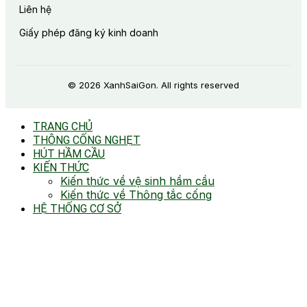
Liên hệ
Giấy phép đăng ký kinh doanh
© 2026 XanhSaiGon. All rights reserved
TRANG CHỦ
THÔNG CỐNG NGHẸT
HÚT HẦM CẦU
KIẾN THỨC
Kiến thức về vệ sinh hầm cầu
Kiến thức về Thông tắc cống
HỆ THỐNG CƠ SỞ