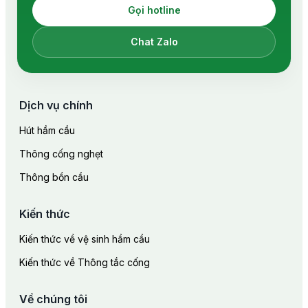
Gọi hotline
Chat Zalo
Dịch vụ chính
Hút hầm cầu
Thông cống nghẹt
Thông bồn cầu
Kiến thức
Kiến thức về vệ sinh hầm cầu
Kiến thức về Thông tắc cống
Về chúng tôi