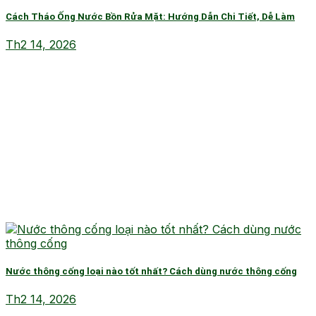
Cách Tháo Ống Nước Bồn Rửa Mặt: Hướng Dẫn Chi Tiết, Dễ Làm
Th2 14, 2026
Nước thông cống loại nào tốt nhất? Cách dùng nước thông cống
Th2 14, 2026