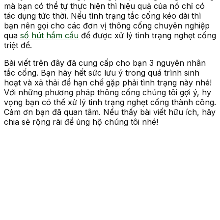
mà bạn có thể tự thực hiện thì hiệu quả của nó chỉ có
tác dụng tức thời. Nếu tình trạng tắc cống kéo dài thì
bạn nên gọi cho các đơn vị thông cống chuyên nghiệp
qua
số hút hầm cầu
để được xử lý tình trạng nghẹt cống
triệt để.
Bài viết trên đây đã cung cấp cho bạn 3 nguyên nhân
tắc cống. Bạn hãy hết sức lưu ý trong quá trình sinh
hoạt và xả thải để hạn chế gặp phải tình trạng này nhé!
Với những phương pháp thông cống chúng tôi gợi ý, hy
vọng bạn có thể xử lý tinh trạng nghẹt cống thành công.
Cảm ơn bạn đã quan tâm. Nếu thấy bài viết hữu ích, hãy
chia sẻ rộng rãi để ủng hộ chúng tôi nhé!