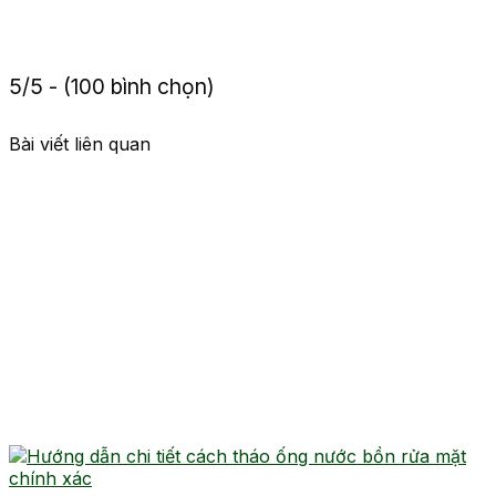
5/5 - (100 bình chọn)
Bài viết liên quan